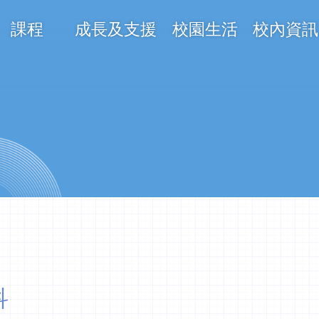
課程
成長及支援
校園生活
校內資訊
on
科