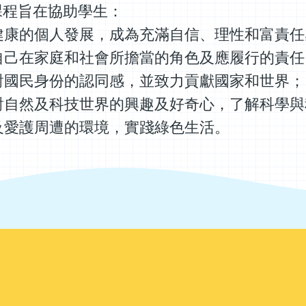
課程旨在協助學生：
健康的個人發展，成為充滿自信、理性和富責任
自己在家庭和社會所擔當的角色及應履行的責任
對國民身份的認同感，並致力貢獻國家和世界；
對自然及科技世界的興趣及好奇心，了解科學與
心及愛護周遭的環境，實踐綠色生活。