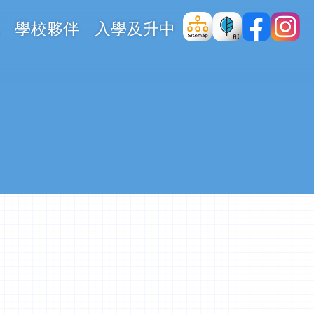
學校夥伴
入學及升中