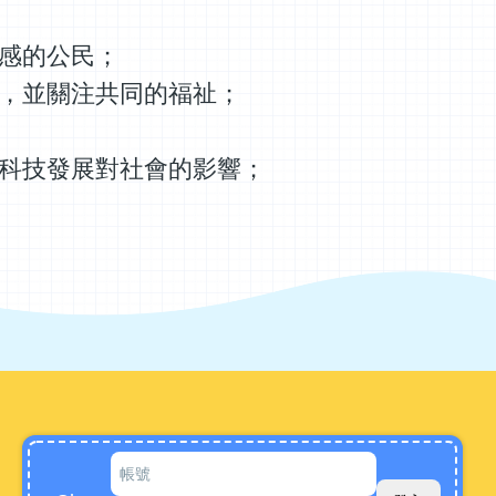
感的公民；
，並關注共同的福祉；
科技發展對社會的影響；