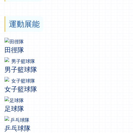
運動展能
田徑隊
男子籃球隊
女子籃球隊
足球隊
乒乓球隊