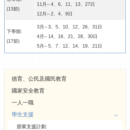
11月-- 4、6、11、13、27日
(13節)
12月-- 2、4、9日
3月-- 3、5、10、12、26、31日
下學期:
4月-- 14、16、21、28、30日
(17節)
5月-- 5、7、12、14、19、21日
Main
德育、公民及國民教育
navigation
國家安全教育
一人一職
學生支援
朋輩支援計劃