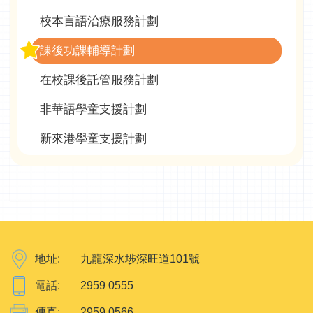
校本言語治療服務計劃
課後功課輔導計劃
在校課後託管服務計劃
非華語學童支援計劃
新來港學童支援計劃
地址:
九龍深水埗深旺道101號
電話:
2959 0555
傳真:
2959 0566