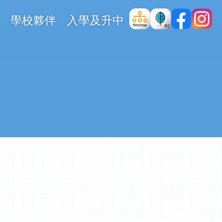
學校夥伴
入學及升中